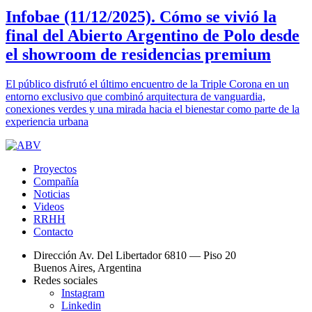
Infobae (11/12/2025). Cómo se vivió la
final del Abierto Argentino de Polo desde
el showroom de residencias premium
El público disfrutó el último encuentro de la Triple Corona en un
entorno exclusivo que combinó arquitectura de vanguardia,
conexiones verdes y una mirada hacia el bienestar como parte de la
experiencia urbana
Proyectos
Compañía
Noticias
Videos
RRHH
Contacto
Dirección
Av. Del Libertador 6810 — Piso 20
Buenos Aires, Argentina
Redes sociales
Instagram
Linkedin