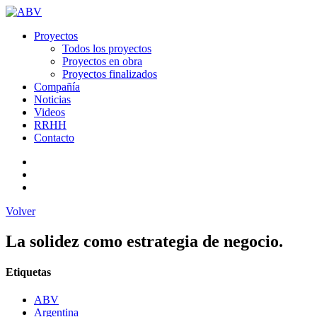
Proyectos
Todos los proyectos
Proyectos en obra
Proyectos finalizados
Compañía
Noticias
Videos
RRHH
Contacto
Volver
La solidez como estrategia de negocio.
Etiquetas
ABV
Argentina