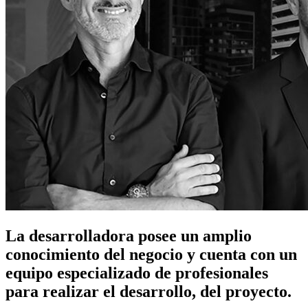
La desarrolladora posee un amplio
conocimiento del negocio y cuenta con un
equipo especializado de profesionales
para realizar el desarrollo, del proyecto.