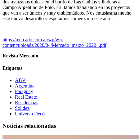
dos manzanas únicas en el barrio de Las Cañitas y linderas al
Campo Argentino de Polo. Es- tamos trabajando en los proyectos
que van a ser únicos y muy emblemáticos. Nos entusiasma mucho
este nuevo desarrollo y esperamos comenzarlo este año”.
https://mercado.com.ar/wp/wp-
content/uploads/2020/04/Mercado_marzo_2020_.pdf
Revista Mercado
Etiquetas
ABV
Argentina
Paraguay
Real Estate
Residencias
Solidez
Universo Decó
Noticias relacionadas