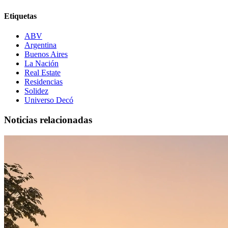
Etiquetas
ABV
Argentina
Buenos Aires
La Nación
Real Estate
Residencias
Solidez
Universo Decó
Noticias relacionadas