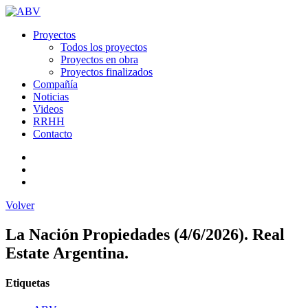
Proyectos
Todos los proyectos
Proyectos en obra
Proyectos finalizados
Compañía
Noticias
Videos
RRHH
Contacto
Volver
La Nación Propiedades (4/6/2026). Real
Estate Argentina.
Etiquetas