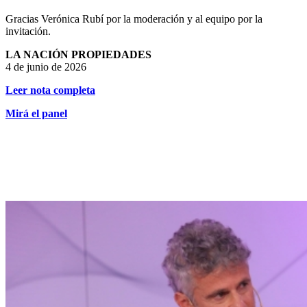
Gracias Verónica Rubí por la moderación y al equipo por la
invitación.
LA NACIÓN PROPIEDADES
4 de junio de 2026
Leer nota completa
Mirá el panel