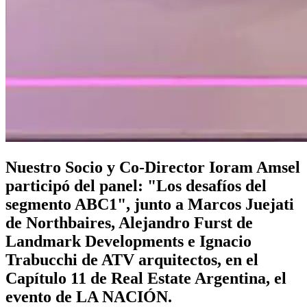
Nuestro Socio y Co-Director Ioram Amsel
participó del panel: "Los desafíos del
segmento ABC1", junto a Marcos Juejati
de Northbaires, Alejandro Furst de
Landmark Developments e Ignacio
Trabucchi de ATV arquitectos, en el
Capítulo 11 de Real Estate Argentina, el
evento de LA NACIÓN.