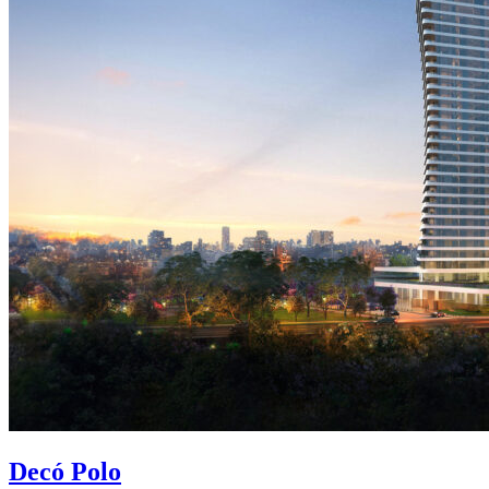
Decó Polo